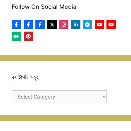
Follow On Social Media
ক্যাটাগরি সহূহ
ক্যাটাগরি
সহূহ