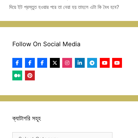
দিয়ে ইট প্রস্তুত হওয়ার পরে তা নেয়া হয় তাহলে এটা কি বৈধ হবে?
Follow On Social Media
ক্যাটাগরি সহূহ
ক্যাটাগরি