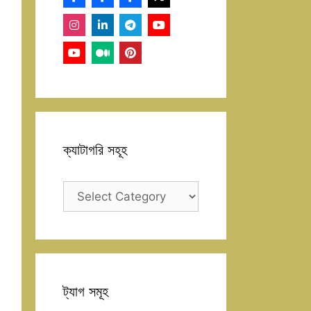
ক্যাটাগরি সহূহ
ক্যাটাগরি
সহূহ
ট্যাগ সমূহ