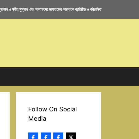
রআন ও সহীহ সুন্নাহ এবং সালাফদের মানহাজের আলোকে প্রতিষ্ঠিত ও পরিচালিত
Follow On Social
Media