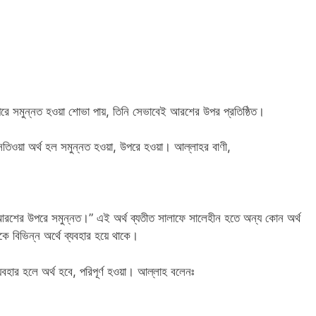
উপরে সমুন্নত হওয়া শোভা পায়, তিনি সেভাবেই আরশের উপর প্রতিষ্ঠিত।
সতিওয়া অর্থ হল সমুন্নত হওয়া, উপরে হওয়া। আল্লাহর বাণী,
 আরশের উপরে সমুন্নত।” এই অর্থ ব্যতীত সালাফে সালেহীন হতে অন্য কোন অর্থ
কে বিভিন্ন অর্থে ব্যবহার হয়ে থাকে।
যবহার হলে অর্থ হবে, পরিপূর্ণ হওয়া। আল্লাহ বলেনঃ