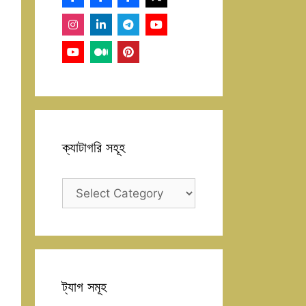
ক্যাটাগরি সহূহ
ক্যাটাগরি
সহূহ
ট্যাগ সমূহ