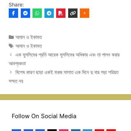
Share:
Categories
আযান ও ইকামত
Tags
আযান ও ইকামত
এক মুসলিমের প্রতি আরেক মুসলিমের অধিকার এবং তা পালন করার
আবশ্যকতা
বিশেষ কারণ ছাড়া একই ফরজ সালাত এক দিনে দু বার পড়া শরিয়ত
সম্মত নয়
Follow On Social Media