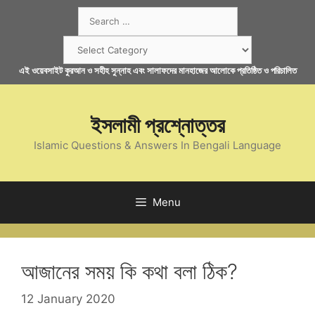
Skip
Search
to
for:
content
Categories
এই ওয়েবসাইট কুরআন ও সহীহ সুন্নাহ এবং সালাফদের মানহাজের আলোকে প্রতিষ্ঠিত ও পরিচালিত
ইসলামী প্রশ্নোত্তর
Islamic Questions & Answers In Bengali Language
Menu
আজানের সময় কি কথা বলা ঠিক?
12 January 2020