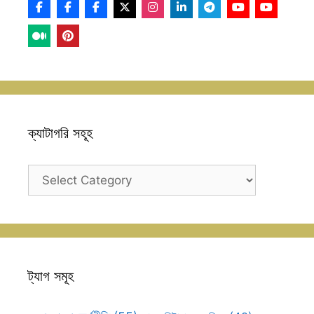
ক্যাটাগরি সহূহ
ক্যাটাগরি
সহূহ
ট্যাগ সমূহ